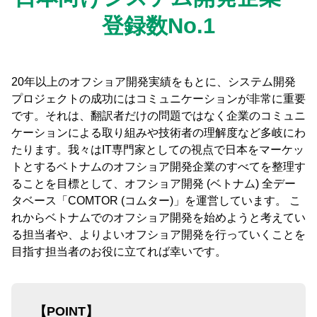
登録数No.1
20年以上のオフショア開発実績をもとに、システム開発
プロジェクトの成功にはコミュニケーションが非常に重要
です。それは、翻訳者だけの問題ではなく企業のコミュニ
ケーションによる取り組みや技術者の理解度など多岐にわ
たります。我々はIT専門家としての視点で日本をマーケッ
トとするベトナムのオフショア開発企業のすべてを整理す
ることを目標として、オフショア開発 (ベトナム) 全デー
タベース「COMTOR (コムター)」を運営しています。 こ
れからベトナムでのオフショア開発を始めようと考えてい
る担当者や、よりよいオフショア開発を行っていくことを
目指す担当者のお役に立てれば幸いです。
【POINT】