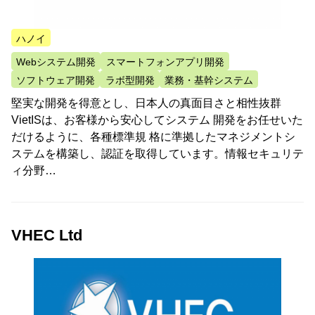
ハノイ
Webシステム開発
スマートフォンアプリ開発
ソフトウェア開発
ラボ型開発
業務・基幹システム
堅実な開発を得意とし、日本人の真面目さと相性抜群
VietISは、お客様から安心してシステム 開発をお任せいた
だけるように、各種標準規 格に準拠したマネジメントシ
ステムを構築し、認証を取得しています。情報セキュリテ
ィ分野…
VHEC Ltd