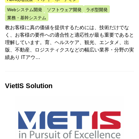
Webシステム開発
ソフトウェア開発
ラボ型開発
業務・基幹システム
教お客様に真の価値を提供するためには、技術だけでな
く、お客様の要件への適合性と適応性が最も重要であると
理解しています。育、ヘルスケア、観光、エンタメ、出
版、不動産、ロジスティクスなどの幅広い業界・分野の実
績あり ITアウ…
VietIS Solution