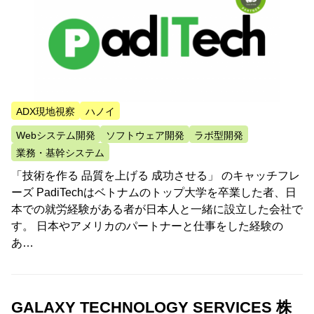
ADX現地視察
ハノイ
Webシステム開発
ソフトウェア開発
ラボ型開発
業務・基幹システム
「技術を作る 品質を上げる 成功させる」 のキャッチフレ
ーズ PadiTechはベトナムのトップ大学を卒業した者、日
本での就労経験がある者が日本人と一緒に設立した会社で
す。 日本やアメリカのパートナーと仕事をした経験の
あ…
GALAXY TECHNOLOGY SERVICES 株