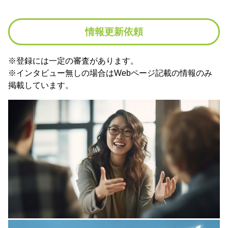
情報更新依頼
※登録には一定の審査があります。
※インタビュー無しの場合はWebページ記載の情報のみ
掲載しています。