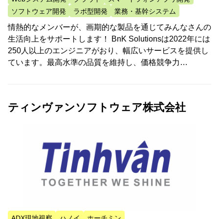
ソフトウェア開発
ラボ型開発
業務・基幹システム
情熱的なメンバーが、画期的な製品を通じてみんなさんの
生活向上をサポートします！ BnK Solutionsは2022年には
250人以上のエンジニアがおり、幅広いサービスを提供し
ています。最高水準の品質を維持し、価格競争力…
ティンヴァンソフトウェア株式会社
ADX現地視察
ハノイ
ホーチミン