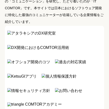
の「コミュニケーション」を研究し、たどり着いたのが「IT
COMTOR」です。本サイトでは日本におけるソフトウェア開発
に特化した最強のコミュニケーターが在籍している企業情報をご
紹介しています。
アタラキシアのDX研究室
DX開発におけるCOMTOR活用術
オフショア開発のコツ
過去の対応実績
KetsuGIアプリ
個人情報保護方針
情報セキュリティ方針
お問い合わせ
COMTORアカデミー