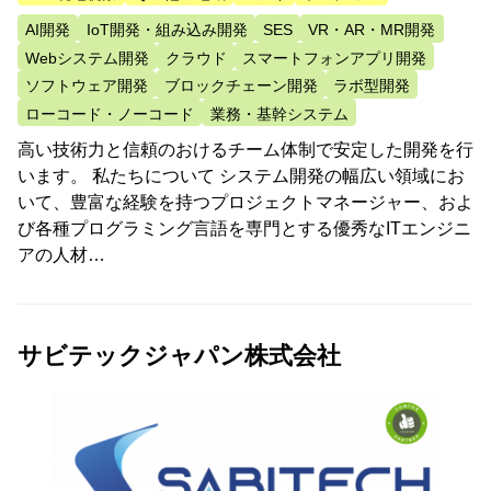
AI開発
IoT開発・組み込み開発
SES
VR・AR・MR開発
Webシステム開発
クラウド
スマートフォンアプリ開発
ソフトウェア開発
ブロックチェーン開発
ラボ型開発
ローコード・ノーコード
業務・基幹システム
高い技術力と信頼のおけるチーム体制で安定した開発を行
います。 私たちについて システム開発の幅広い領域にお
いて、豊富な経験を持つプロジェクトマネージャー、およ
び各種プログラミング言語を専門とする優秀なITエンジニ
アの人材…
サビテックジャパン株式会社