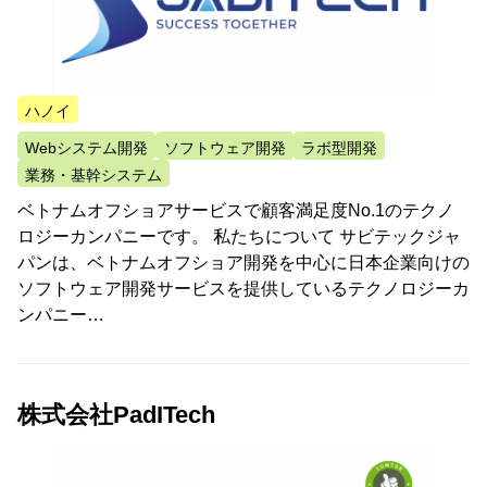
ハノイ
Webシステム開発
ソフトウェア開発
ラボ型開発
業務・基幹システム
ベトナムオフショアサービスで顧客満足度No.1のテクノ
ロジーカンパニーです。 私たちについて サビテックジャ
パンは、ベトナムオフショア開発を中心に日本企業向けの
ソフトウェア開発サービスを提供しているテクノロジーカ
ンパニー…
株式会社PadITech