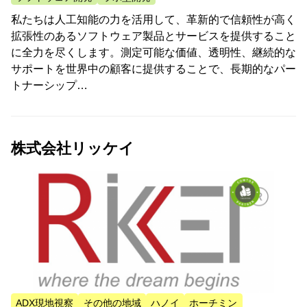
私たちは人工知能の力を活用して、革新的で信頼性が高く
拡張性のあるソフトウェア製品とサービスを提供すること
に全力を尽くします。測定可能な価値、透明性、継続的な
サポートを世界中の顧客に提供することで、長期的なパー
トナーシップ…
株式会社リッケイ
ADX現地視察
その他の地域
ハノイ
ホーチミン