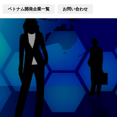
ベトナム開発企業一覧
お問い合わせ