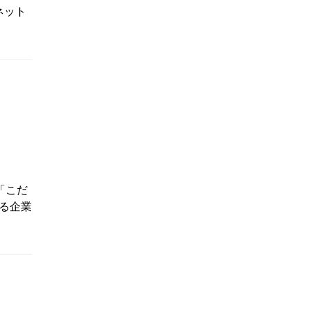
ネット
「こだ
る企業