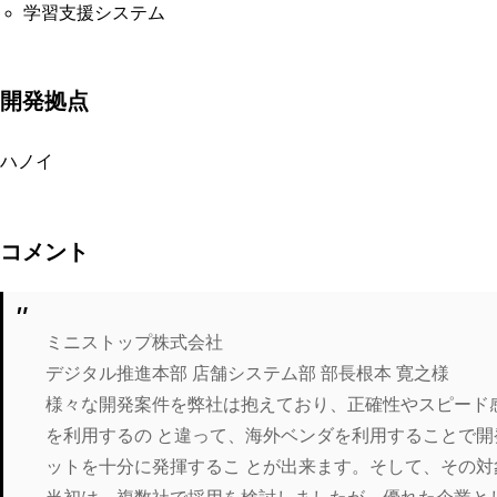
学習支援システム
開発拠点
ハノイ
コメント
ミニストップ株式会社
デジタル推進本部 店舗システム部 部長根本 寛之様
様々な開発案件を弊社は抱えており、正確性やスピード
を利用するの と違って、海外ベンダを利用することで開
ットを十分に発揮するこ とが出来ます。そして、その対