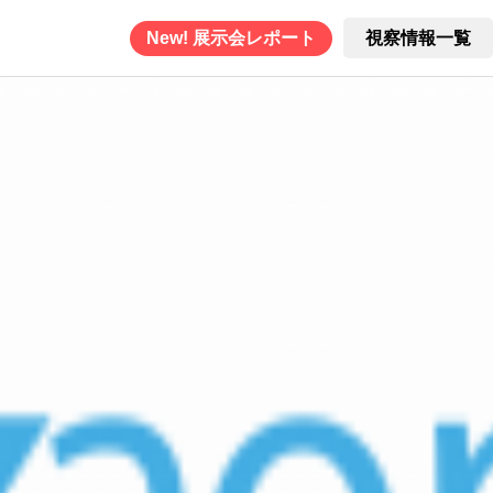
New! 展示会レポート
視察情報一覧