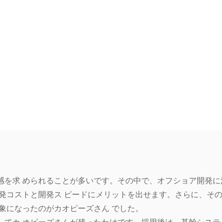
感を求 められることが多いです。その中で、オフショア開発に
発コストと開発ス ピードにメリットを出せます。さらに、そ
象になったのがカオピーズさん でした。