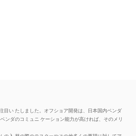
注目い たしました。オフショア開発は、日本国内ベンダ
のベンダのコミュニ ケーション能力が高ければ、そのメリ