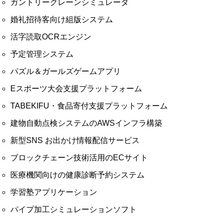
ガントリークレーンシミュレータ
婚礼招待客向け組版システム
活字読取OCRエンジン
予定管理システム​
パズル＆ガールズゲームアプリ
Eスポーツ⼤会支援プラットフォーム
TABEKIFU・食品寄付支援プラットフォーム
建物自動点検システムのAWSインフラ構築
新型SNS お出かけ情報配信サービス
ブロックチェーン技術活用のECサイト
医療機関向けの健康診断予約システム
学習塾アプリケーション
パイプ加工シミュレーションソフト