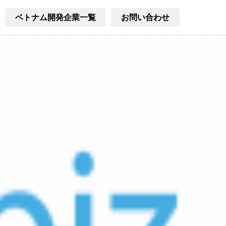
ベトナム開発企業一覧
お問い合わせ