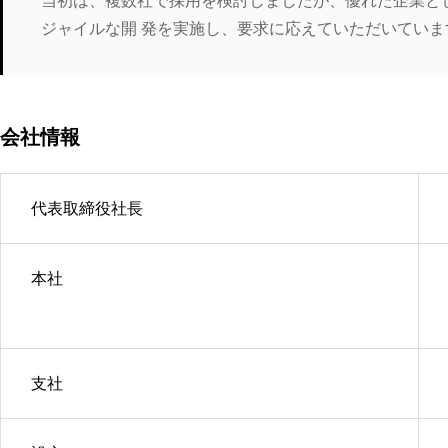
当初は、複数社で採用を検討しましたが、優れた企業と
ジャイルな開 発を実施し、要求に応えていただいていま
会社情報
代表取締役社長
本社
支社