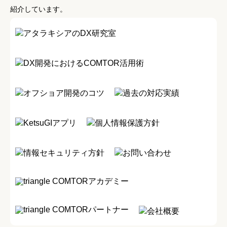
紹介しています。
アタラキシアのDX研究室
DX開発におけるCOMTOR活用術
オフショア開発のコツ
過去の対応実績
KetsuGIアプリ
個人情報保護方針
情報セキュリティ方針
お問い合わせ
COMTORアカデミー
COMTORパートナー
会社概要