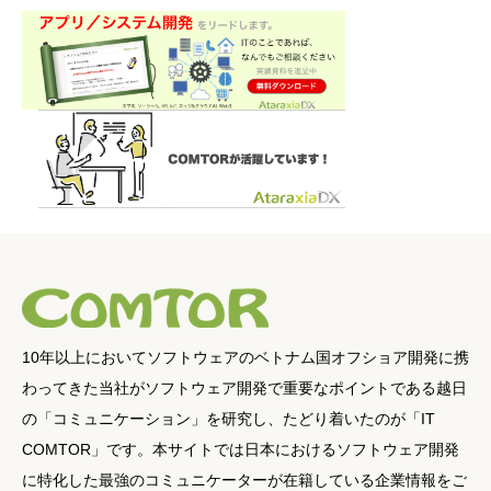
10年以上においてソフトウェアのベトナム国オフショア開発に携
わってきた当社がソフトウェア開発で重要なポイントである越日
の「コミュニケーション」を研究し、たどり着いたのが「IT
COMTOR」です。本サイトでは日本におけるソフトウェア開発
に特化した最強のコミュニケーターが在籍している企業情報をご