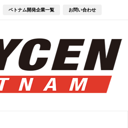
ベトナム開発企業一覧
お問い合わせ