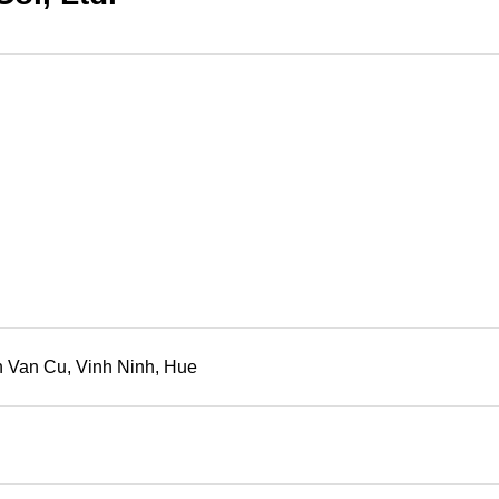
 Van Cu, Vinh Ninh, Hue