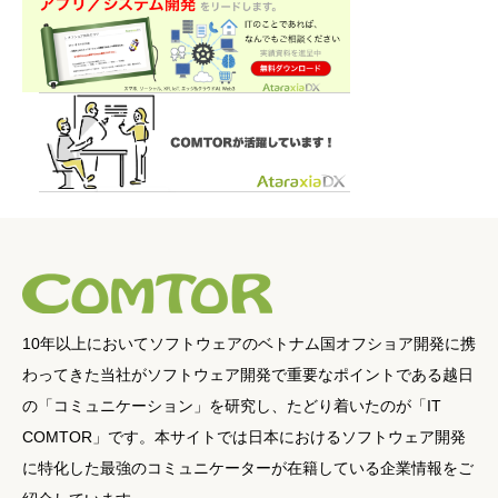
10年以上においてソフトウェアのベトナム国オフショア開発に携
わってきた当社がソフトウェア開発で重要なポイントである越日
の「コミュニケーション」を研究し、たどり着いたのが「IT
COMTOR」です。本サイトでは日本におけるソフトウェア開発
に特化した最強のコミュニケーターが在籍している企業情報をご