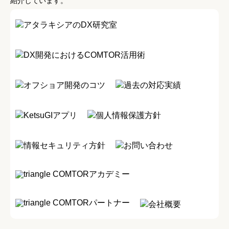
紹介しています。
アタラキシアのDX研究室
DX開発におけるCOMTOR活用術
オフショア開発のコツ
過去の対応実績
KetsuGIアプリ
個人情報保護方針
情報セキュリティ方針
お問い合わせ
COMTORアカデミー
COMTORパートナー
会社概要