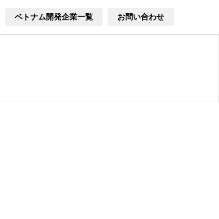
ベトナム開発企業一覧
お問い合わせ