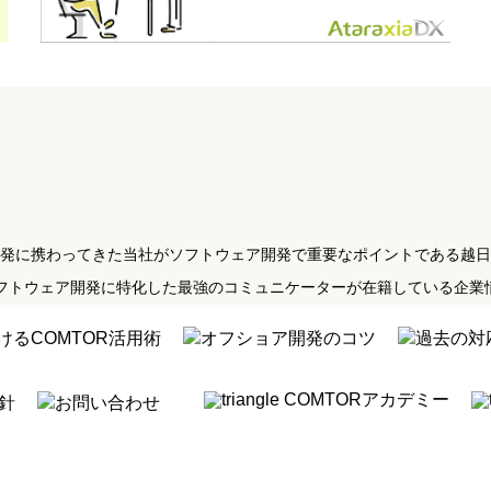
開発に携わってきた当社がソフトウェア開発で重要なポイントである越
るソフトウェア開発に特化した最強のコミュニケーターが在籍している企
けるCOMTOR活用術
オフショア開発のコツ
過去の対
COMTORアカデミー
針
お問い合わせ