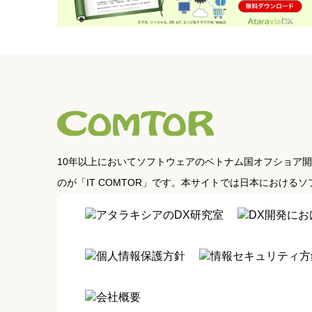
10年以上においてソフトウェアのベトナム国オフショア
のが「IT COMTOR」です。本サイトでは日本におけ
アタラキシアのDX研究室
DX開発にお
個人情報保護方針
情報セキュリティ方
会社概要