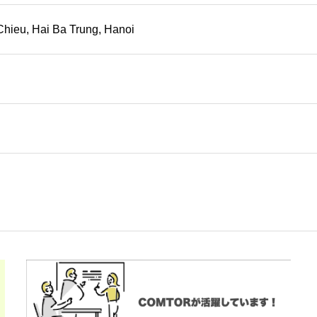
Chieu, Hai Ba Trung, Hanoi