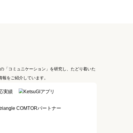
日の「コミュニケーション」を研究し、たどり着いた
業情報をご紹介しています。
応実績
KetsuGIアプリ
COMTORパートナー