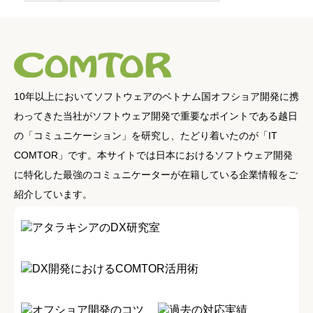
10年以上においてソフトウェアのベトナム国オフショア開発に携
わってきた当社がソフトウェア開発で重要なポイントである越日
の「コミュニケーション」を研究し、たどり着いたのが「IT
COMTOR」です。本サイトでは日本におけるソフトウェア開発
に特化した最強のコミュニケーターが在籍している企業情報をご
紹介しています。
アタラキシアのDX研究室
DX開発におけるCOMTOR活用術
オフショア開発のコツ
過去の対応実績