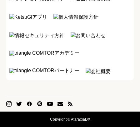
KetsuGIアプリ
個人情報保護方針
情報セキュリティ方針
お問い合わせ
COMTORアカデミー
COMTORパートナー
会社概要
Copyright © AtaraxiaDX