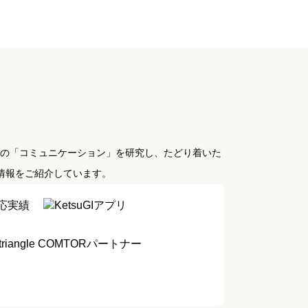
日の「コミュニケーション」を研究し、たどり着いた
業情報をご紹介しています。
応実績
KetsuGIアプリ
COMTORパートナー