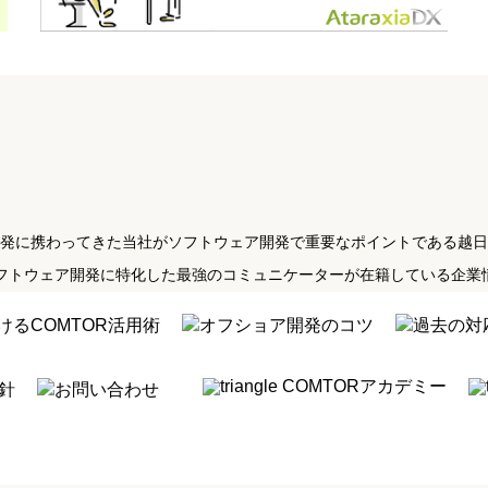
開発に携わってきた当社がソフトウェア開発で重要なポイントである越
るソフトウェア開発に特化した最強のコミュニケーターが在籍している企
けるCOMTOR活用術
オフショア開発のコツ
過去の対
COMTORアカデミー
針
お問い合わせ