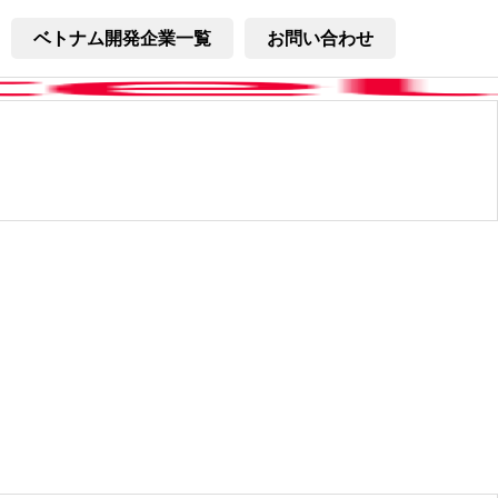
ベトナム開発企業一覧
お問い合わせ