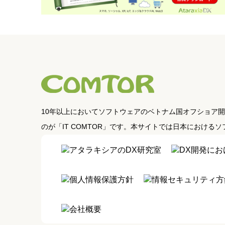
10年以上においてソフトウェアのベトナム国オフショア
のが「IT COMTOR」です。本サイトでは日本におけ
アタラキシアのDX研究室
DX開発にお
個人情報保護方針
情報セキュリティ方
会社概要