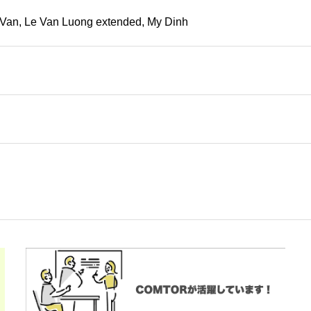
g Van, Le Van Luong extended, My Dinh