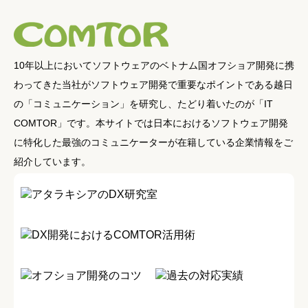
10年以上においてソフトウェアのベトナム国オフショア開発に携
わってきた当社がソフトウェア開発で重要なポイントである越日
の「コミュニケーション」を研究し、たどり着いたのが「IT
COMTOR」です。本サイトでは日本におけるソフトウェア開発
に特化した最強のコミュニケーターが在籍している企業情報をご
紹介しています。
アタラキシアのDX研究室
DX開発におけるCOMTOR活用術
オフショア開発のコツ
過去の対応実績