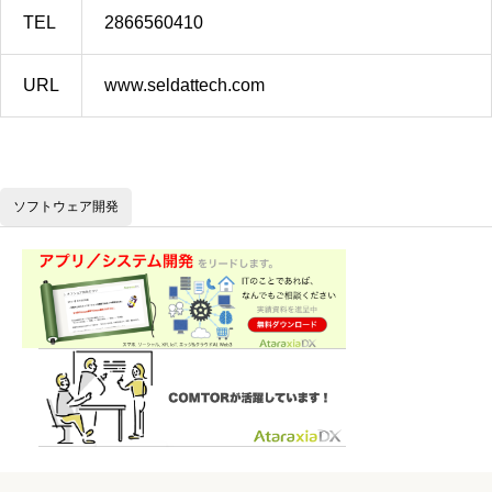
TEL
2866560410
URL
www.seldattech.com
ソフトウェア開発