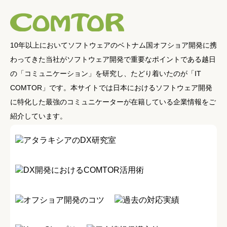
10年以上においてソフトウェアのベトナム国オフショア開発に携
わってきた当社がソフトウェア開発で重要なポイントである越日
の「コミュニケーション」を研究し、たどり着いたのが「IT
COMTOR」です。本サイトでは日本におけるソフトウェア開発
に特化した最強のコミュニケーターが在籍している企業情報をご
紹介しています。
アタラキシアのDX研究室
DX開発におけるCOMTOR活用術
オフショア開発のコツ
過去の対応実績