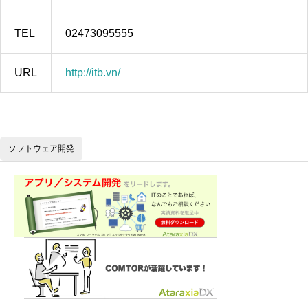
TEL
02473095555
URL
http://itb.vn/
ソフトウェア開発