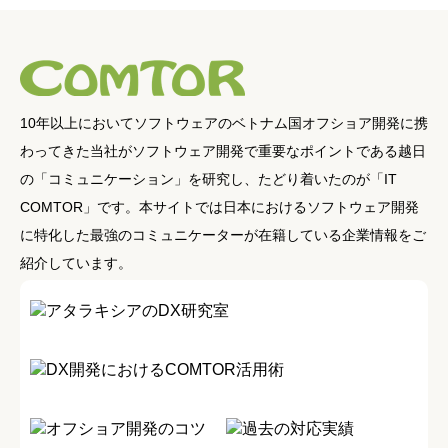
10年以上においてソフトウェアのベトナム国オフショア開発に携
わってきた当社がソフトウェア開発で重要なポイントである越日
の「コミュニケーション」を研究し、たどり着いたのが「IT
COMTOR」です。本サイトでは日本におけるソフトウェア開発
に特化した最強のコミュニケーターが在籍している企業情報をご
紹介しています。
アタラキシアのDX研究室
DX開発におけるCOMTOR活用術
オフショア開発のコツ
過去の対応実績