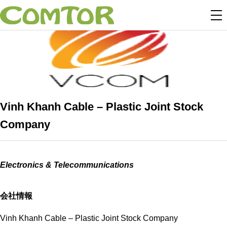
Vinh Khanh Cable – Plastic Joint Stock
Company
Electronics & Telecommunications
会社情報
Vinh Khanh Cable – Plastic Joint Stock Company