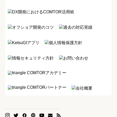
DX開発におけるCOMTOR活用術
オフショア開発のコツ
過去の対応実績
KetsuGIアプリ
個人情報保護方針
情報セキュリティ方針
お問い合わせ
COMTORアカデミー
COMTORパートナー
会社概要