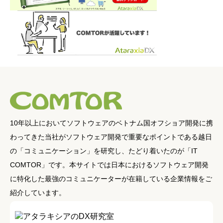
10年以上においてソフトウェアのベトナム国オフショア開発に携
わってきた当社がソフトウェア開発で重要なポイントである越日
の「コミュニケーション」を研究し、たどり着いたのが「IT
COMTOR」です。本サイトでは日本におけるソフトウェア開発
に特化した最強のコミュニケーターが在籍している企業情報をご
紹介しています。
アタラキシアのDX研究室