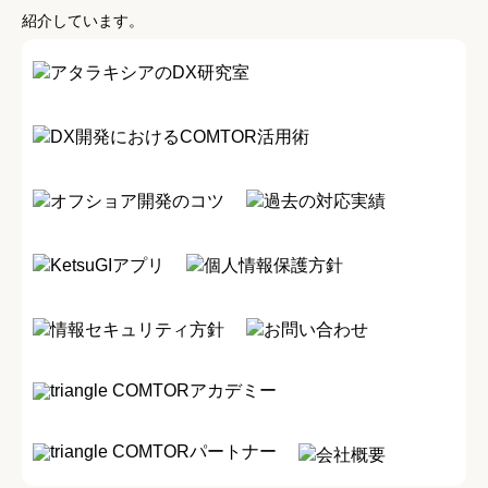
紹介しています。
アタラキシアのDX研究室
DX開発におけるCOMTOR活用術
オフショア開発のコツ
過去の対応実績
KetsuGIアプリ
個人情報保護方針
情報セキュリティ方針
お問い合わせ
COMTORアカデミー
COMTORパートナー
会社概要