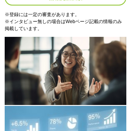
※登録には一定の審査があります。
※インタビュー無しの場合はWebページ記載の情報のみ
掲載しています。