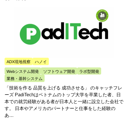
ADX現地視察
ハノイ
Webシステム開発
ソフトウェア開発
ラボ型開発
業務・基幹システム
「技術を作る 品質を上げる 成功させる」 のキャッチフレ
ーズ PadiTechはベトナムのトップ大学を卒業した者、日
本での就労経験がある者が日本人と一緒に設立した会社で
す。 日本やアメリカのパートナーと仕事をした経験の
あ…