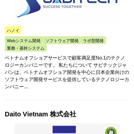
ハノイ
Webシステム開発
ソフトウェア開発
ラボ型開発
業務・基幹システム
ベトナムオフショアサービスで顧客満足度No.1のテクノ
ロジーカンパニーです。 私たちについて サビテックジャ
パンは、ベトナムオフショア開発を中心に日本企業向けの
ソフトウェア開発サービスを提供しているテクノロジーカ
ンパニー…
Daito Vietnam 株式会社