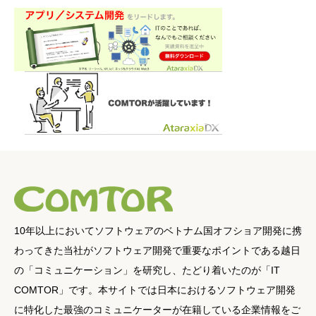
10年以上においてソフトウェアのベトナム国オフショア開発に携
わってきた当社がソフトウェア開発で重要なポイントである越日
の「コミュニケーション」を研究し、たどり着いたのが「IT
COMTOR」です。本サイトでは日本におけるソフトウェア開発
に特化した最強のコミュニケーターが在籍している企業情報をご