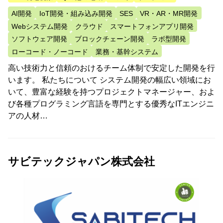
AI開発
IoT開発・組み込み開発
SES
VR・AR・MR開発
Webシステム開発
クラウド
スマートフォンアプリ開発
ソフトウェア開発
ブロックチェーン開発
ラボ型開発
ローコード・ノーコード
業務・基幹システム
高い技術力と信頼のおけるチーム体制で安定した開発を行
います。 私たちについて システム開発の幅広い領域にお
いて、豊富な経験を持つプロジェクトマネージャー、およ
び各種プログラミング言語を専門とする優秀なITエンジニ
アの人材…
サビテックジャパン株式会社