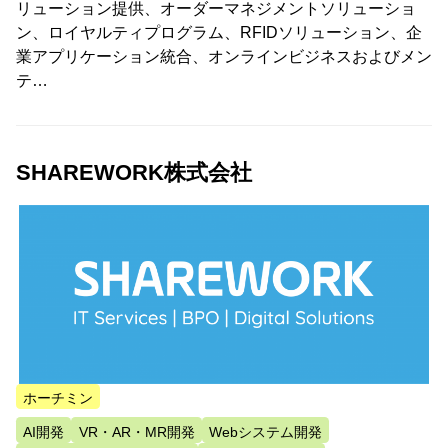
リューション提供、オーダーマネジメントソリューショ
ン、ロイヤルティプログラム、RFIDソリューション、企
業アプリケーション統合、オンラインビジネスおよびメン
テ…
SHAREWORK株式会社
ホーチミン
AI開発
VR・AR・MR開発
Webシステム開発