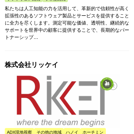
私たちは人工知能の力を活用して、革新的で信頼性が高く
拡張性のあるソフトウェア製品とサービスを提供すること
に全力を尽くします。測定可能な価値、透明性、継続的な
サポートを世界中の顧客に提供することで、長期的なパー
トナーシップ…
株式会社リッケイ
ADX現地視察
その他の地域
ハノイ
ホーチミン