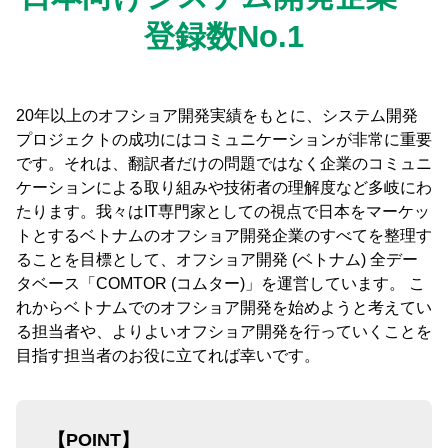
登録数No.1
20年以上のオフショア開発実績をもとに、システム開発
プロジェクトの成功にはコミュニケーションが非常に重要
です。それは、翻訳者だけの問題ではなく企業のコミュニ
ケーションによる取り組みや技術者の理解度など多岐にわ
たります。我々はIT専門家としての視点で日本をマーケッ
トとするベトナムのオフショア開発企業のすべてを整理す
ることを目標として、オフショア開発 (ベトナム) 全デー
タベース「COMTOR (コムター)」を運営しています。 こ
れからベトナムでのオフショア開発を始めようと考えてい
る担当者や、よりよいオフショア開発を行っていくことを
目指す担当者のお役に立てれば幸いです。
【POINT】