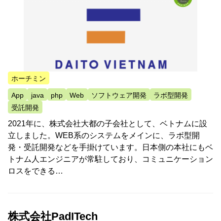
ホーチミン
App
java
php
Web
ソフトウェア開発
ラボ型開発
受託開発
2021年に、株式会社大都の子会社として、ベトナムに設
立しました。WEB系のシステムをメインに、ラボ型開
発・受託開発などを手掛けています。日本側の本社にもベ
トナム人エンジニアが常駐しており、コミュニケーション
ロスをできる…
株式会社PadITech