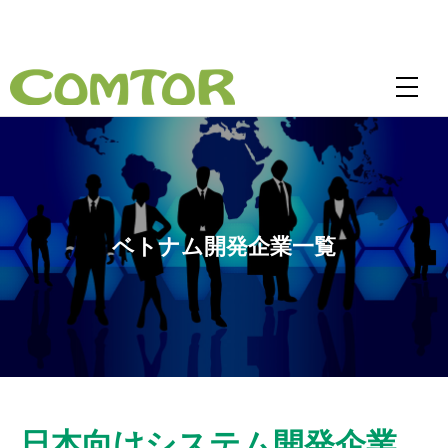
ベトナム開発企業一覧
日本向けシステム開発企業