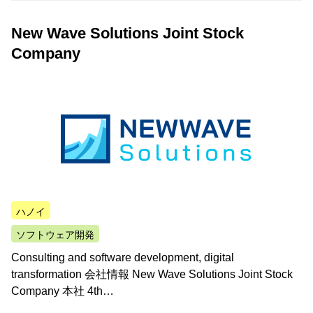
New Wave Solutions Joint Stock
Company
ハノイ
ソフトウェア開発
Consulting and software development, digital
transformation 会社情報 New Wave Solutions Joint Stock
Company 本社 4th…