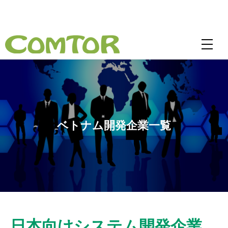
ベトナム開発企業一覧
日本向けシステム開発企業