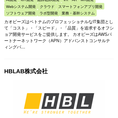
Webシステム開発
クラウド
スマートフォンアプリ開発
ソフトウェア開発
ラボ型開発
業務・基幹システム
カオピーズはベトナムのプロフェッショナルなIT集団とし
て「コスト」・「スピード」・「品質」を追求するオフシ
ョア開発サービスをご提供します。 カオピーズはAWSパ
ートナーネットワーク（APN）アドバンストコンサルテ
ィングパ…
HBLAB株式会社