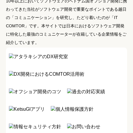
10年以上においてソフトウェアのベトナム国オフショア開発に携
わってきた当社がソフトウェア開発で重要なポイントである越日
の「コミュニケーション」を研究し、たどり着いたのが「IT
COMTOR」です。本サイトでは日本におけるソフトウェア開発
に特化した最強のコミュニケーターが在籍している企業情報をご
紹介しています。
アタラキシアのDX研究室
DX開発におけるCOMTOR活用術
オフショア開発のコツ
過去の対応実績
KetsuGIアプリ
個人情報保護方針
情報セキュリティ方針
お問い合わせ