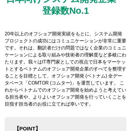
登録数No.1
20年以上のオフショア開発実績をもとに、システム開発
プロジェクトの成功にはコミュニケーションが非常に重要
です。それは、翻訳者だけの問題ではなく企業のコミュニ
ケーションによる取り組みや技術者の理解度など多岐にわ
たります。我々はIT専門家としての視点で日本をマーケッ
トとするベトナムのオフショア開発企業のすべてを整理す
ることを目標として、オフショア開発 (ベトナム) 全デー
タベース「COMTOR (コムター)」を運営しています。 こ
れからベトナムでのオフショア開発を始めようと考えてい
る担当者や、よりよいオフショア開発を行っていくことを
目指す担当者のお役に立てれば幸いです。
【POINT】