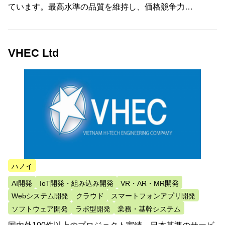
ています。最高水準の品質を維持し、価格競争力…
VHEC Ltd
ハノイ
AI開発
IoT開発・組み込み開発
VR・AR・MR開発
Webシステム開発
クラウド
スマートフォンアプリ開発
ソフトウェア開発
ラボ型開発
業務・基幹システム